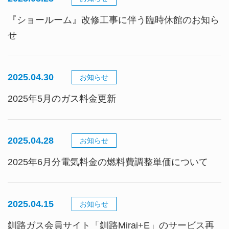
『ショールーム』改修工事に伴う臨時休館のお知ら
せ
2025.04.30
お知らせ
2025年5月のガス料金更新
2025.04.28
お知らせ
2025年6月分電気料金の燃料費調整単価について
2025.04.15
お知らせ
釧路ガス会員サイト「釧路Mirai+E」のサービス再