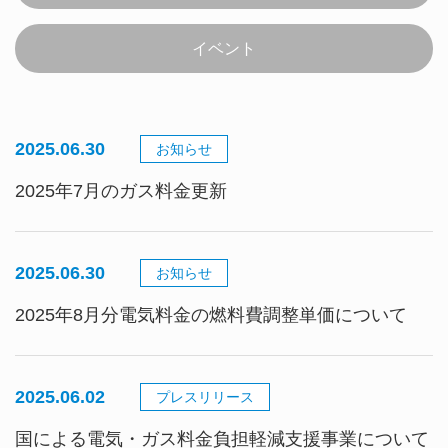
イベント
2025.06.30
お知らせ
2025年7月のガス料金更新
2025.06.30
お知らせ
2025年8月分電気料金の燃料費調整単価について
2025.06.02
プレスリリース
国による電気・ガス料金負担軽減支援事業について