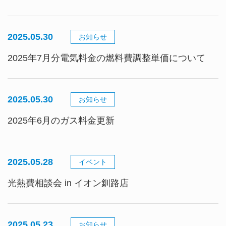
2025.05.30
お知らせ
2025年7月分電気料金の燃料費調整単価について
2025.05.30
お知らせ
2025年6月のガス料金更新
2025.05.28
イベント
光熱費相談会 in イオン釧路店
2025.05.23
お知らせ