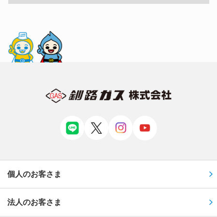
個人のお客さま
法人のお客さま