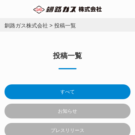
釧路ガス株式会社
>
投稿一覧
投稿一覧
すべて
お知らせ
プレスリリース