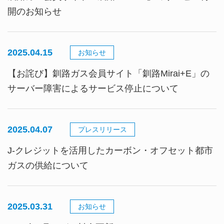
開のお知らせ
2025.04.15
お知らせ
【お詫び】釧路ガス会員サイト「釧路Mirai+E」の
サーバー障害によるサービス停止について
2025.04.07
プレスリリース
J-クレジットを活用したカーボン・オフセット都市
ガスの供給について
2025.03.31
お知らせ