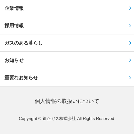
企業情報
採用情報
ガスのある暮らし
お知らせ
重要なお知らせ
個⼈情報の取扱いについて
Copyright © 釧路ガス株式会社 All Rights Reserved.