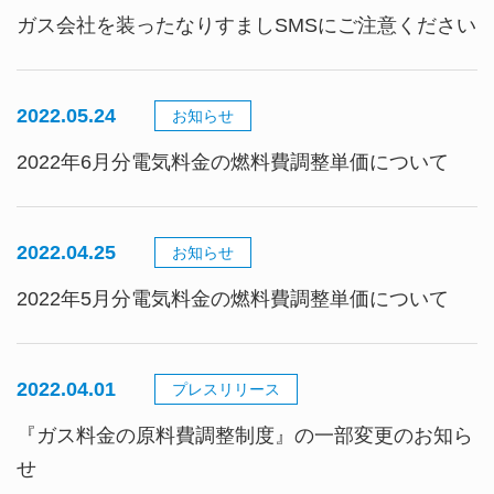
ガス会社を装ったなりすましSMSにご注意ください
2022.05.24
お知らせ
2022年6月分電気料金の燃料費調整単価について
2022.04.25
お知らせ
2022年5月分電気料金の燃料費調整単価について
2022.04.01
プレスリリース
『ガス料金の原料費調整制度』の一部変更のお知ら
せ