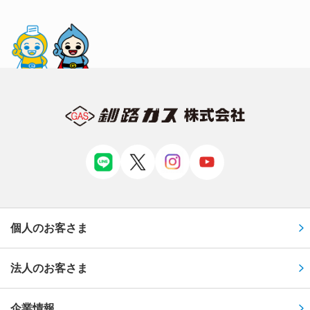
個人のお客さま
法人のお客さま
企業情報