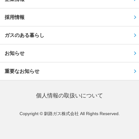
採用情報
ガスのある暮らし
お知らせ
重要なお知らせ
個⼈情報の取扱いについて
Copyright © 釧路ガス株式会社 All Rights Reserved.