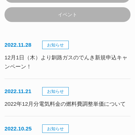
イベント
2022.11.28
お知らせ
12月1日（木）より釧路ガスのでんき新規申込キャ
ンペーン！
2022.11.21
お知らせ
2022年12月分電気料金の燃料費調整単価について
2022.10.25
お知らせ