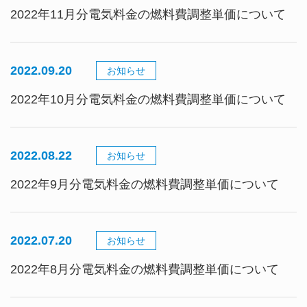
2022年11月分電気料金の燃料費調整単価について
2022.09.20
お知らせ
2022年10月分電気料金の燃料費調整単価について
2022.08.22
お知らせ
2022年9月分電気料金の燃料費調整単価について
2022.07.20
お知らせ
2022年8月分電気料金の燃料費調整単価について