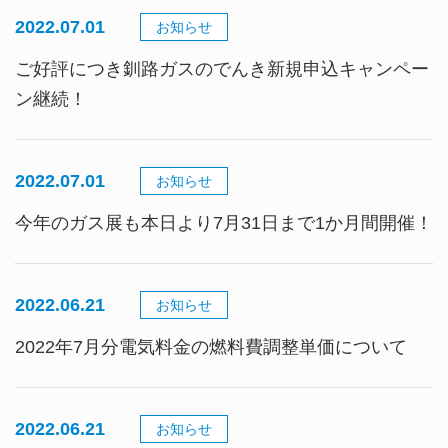
2022.07.01
お知らせ
ご好評につき釧路ガスのでんき新規申込キャンペー
ン継続！
2022.07.01
お知らせ
今年のガス展も本日より7月31日まで1か月間開催！
2022.06.21
お知らせ
2022年7月分電気料金の燃料費調整単価について
2022.06.21
お知らせ