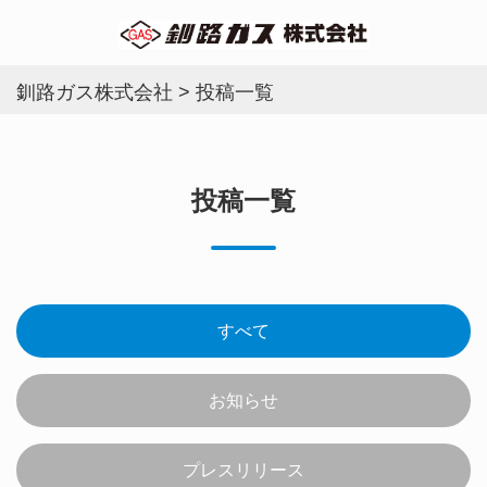
釧路ガス株式会社
>
投稿一覧
投稿一覧
すべて
お知らせ
プレスリリース