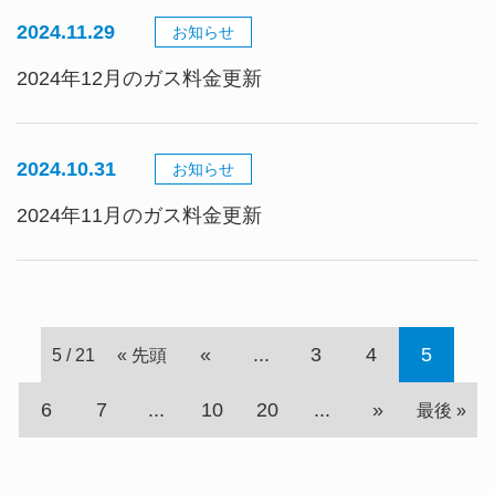
2024.11.29
お知らせ
2024年12月のガス料金更新
2024.10.31
お知らせ
2024年11月のガス料金更新
«
...
3
4
5
5 / 21
« 先頭
6
7
...
10
20
...
»
最後 »