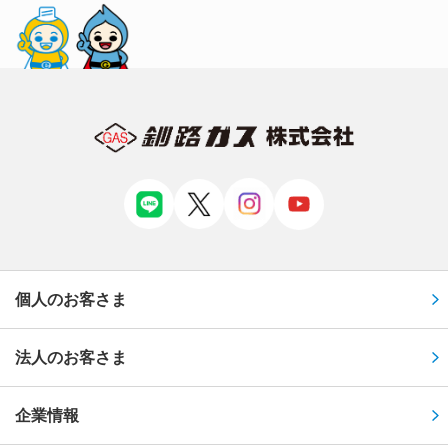
個人のお客さま
法人のお客さま
企業情報