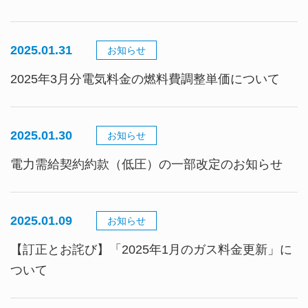
2025.01.31
お知らせ
2025年3月分電気料金の燃料費調整単価について
2025.01.30
お知らせ
電力需給契約約款（低圧）の一部改定のお知らせ
2025.01.09
お知らせ
【訂正とお詫び】「2025年1月のガス料金更新」に
ついて