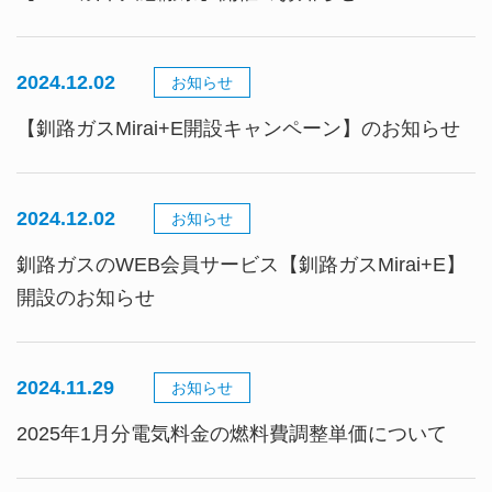
2024.12.02
お知らせ
【釧路ガスMirai+E開設キャンペーン】のお知らせ
2024.12.02
お知らせ
釧路ガスのWEB会員サービス【釧路ガスMirai+E】
開設のお知らせ
2024.11.29
お知らせ
2025年1月分電気料金の燃料費調整単価について