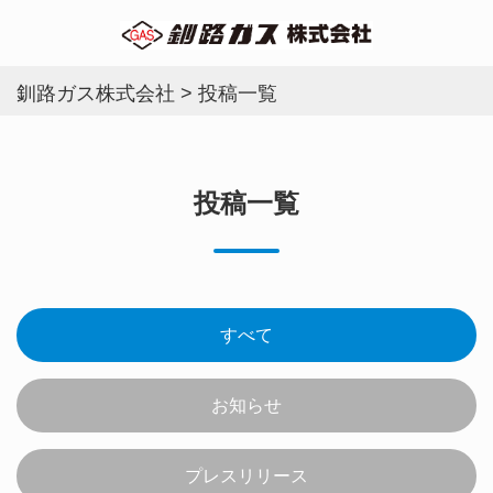
釧路ガス株式会社
>
投稿一覧
投稿一覧
すべて
お知らせ
プレスリリース