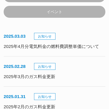
イベント
2025.03.03
お知らせ
2025年4月分電気料金の燃料費調整単価について
2025.02.28
お知らせ
2025年3月のガス料金更新
2025.01.31
お知らせ
2025年2月のガス料金更新