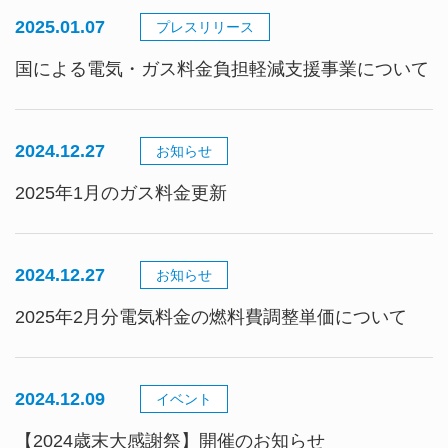
2025.01.07
プレスリリース
国による電気・ガス料金負担軽減支援事業について
2024.12.27
お知らせ
2025年1月のガス料金更新
2024.12.27
お知らせ
2025年2月分電気料金の燃料費調整単価について
2024.12.09
イベント
【2024歳末大感謝祭】開催のお知らせ