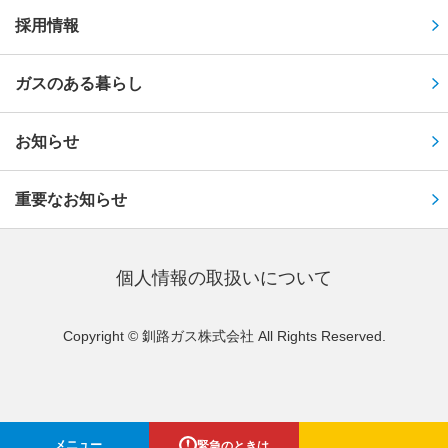
採用情報
ガスのある暮らし
お知らせ
重要なお知らせ
個⼈情報の取扱いについて
Copyright © 釧路ガス株式会社 All Rights Reserved.
緊急のときは