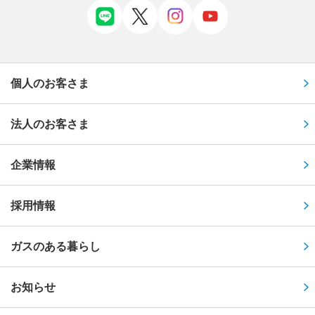
個人のお客さま
法人のお客さま
企業情報
採用情報
ガスのある暮らし
お知らせ