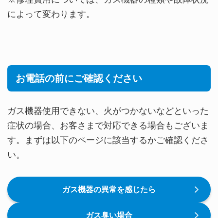
によって変わります。
お電話の前にご確認ください
ガス機器使用できない、火がつかないなどといった
症状の場合、お客さまで対応できる場合もございま
す。まずは以下のページに該当するかご確認くださ
い。
ガス機器の異常を感じたら
ガス臭い場合