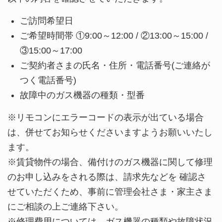
ご訪問希望日
ご希望時間帯 ①9:00～12:00 / ②13:00～15:00 /
③15:00～17:00
ご契約者さまの氏名・住所・電話番号(ご連絡が
つく電話番号)
故障中のガス機器の種類・型番
※リモコンにエラーコードの表示が出ている場合
は、併せてお知らせくださいますようお願いいたし
ます。
※賃貸物件の場合、備付けのガス機器に関して修理
のお申し込みをされる際は、請求先などを 確認さ
せていただくため、事前に管理会社さま・家主さま
にご相談の上ご連絡下さい。
※修理費用については、ガス機器の種類や故障状況