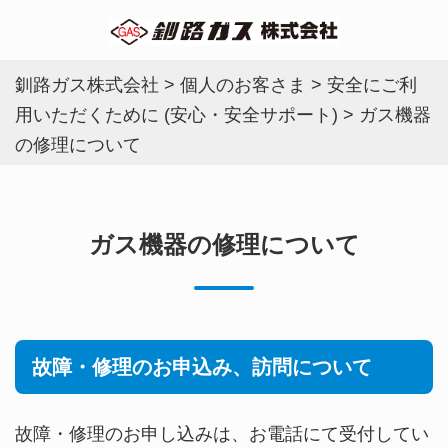
釧路ガス株式会社
>
個人のお客さま
>
安全にご利
用いただくために (安心・安全サポート)
>
ガス機器
の修理について
ガス機器の修理について
故障・修理のお申込み、訪問について
故障・修理のお申し込みは、お電話にて受付してい