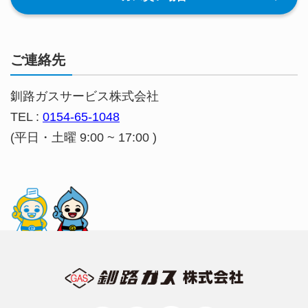
ご連絡先
釧路ガスサービス株式会社
TEL :
0154-65-1048
(平日・土曜 9:00 ~ 17:00 )