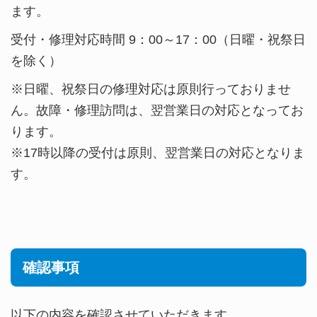
ます。
受付・修理対応時間 9：00～17：00（日曜・祝祭日
を除く）
※日曜、祝祭日の修理対応は原則行っておりませ
ん。故障・修理訪問は、翌営業日の対応となってお
ります。
※17時以降の受付は原則、翌営業日の対応となりま
す。
確認事項
以下の内容を確認させていただきます。