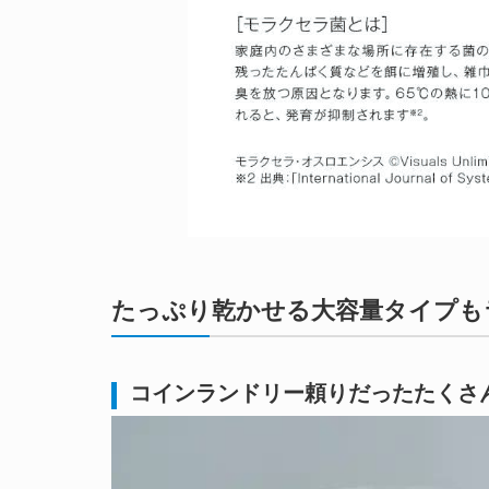
たっぷり乾かせる大容量タイプもラ
コインランドリー頼りだったたくさ