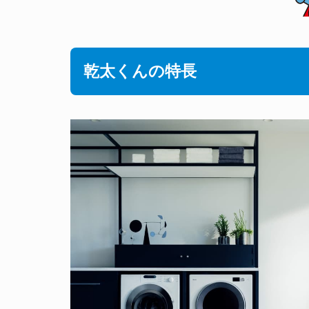
乾太くんの特長