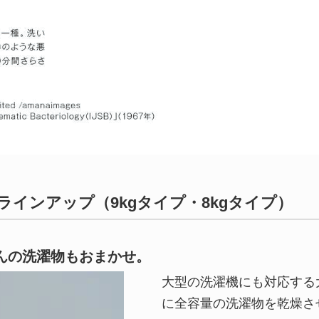
インアップ（9kgタイプ・8kgタイプ）
んの洗濯物もおまかせ。
大型の洗濯機にも対応する
に全容量の洗濯物を乾燥さ