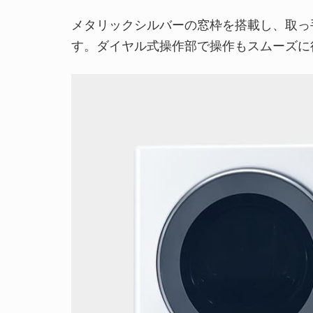
メタリックシルバーの窓枠を搭載し、取っ
す。ダイヤル式操作部で操作もスムーズに