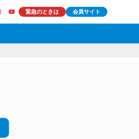
緊急のときは
会員サイト