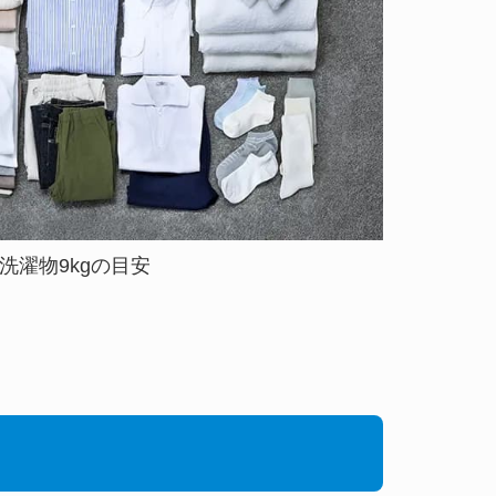
洗濯物9kgの目安