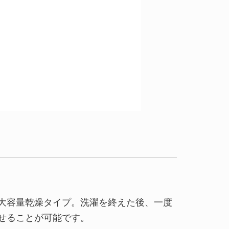
大容量乾燥タイプ。洗濯を終えた後、一度
せることが可能です。