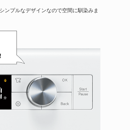
シンプルなデザインなので空間に馴染みま