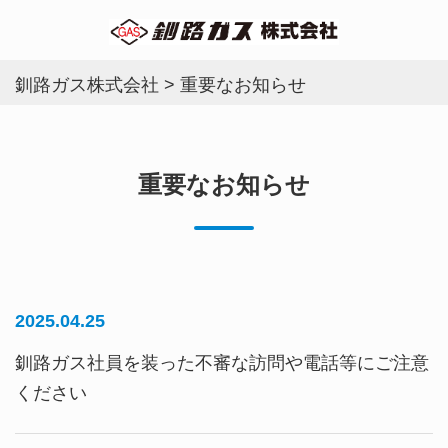
釧路ガス株式会社
>
重要なお知らせ
重要なお知らせ
2025.04.25
釧路ガス社員を装った不審な訪問や電話等にご注意
ください