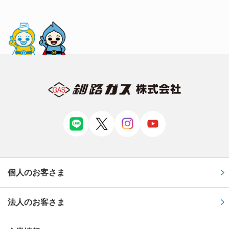
個人のお客さま
法人のお客さま