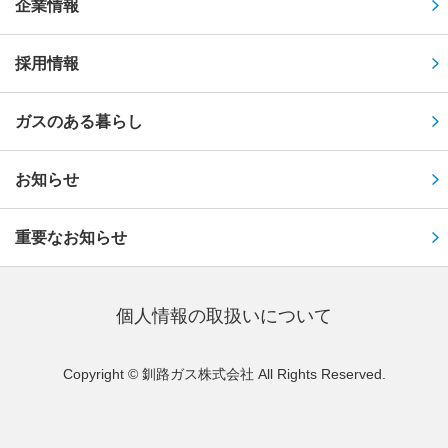
企業情報
採用情報
ガスのある暮らし
お知らせ
重要なお知らせ
個⼈情報の取扱いについて
Copyright © 釧路ガス株式会社 All Rights Reserved.