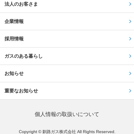
法人のお客さま
企業情報
採用情報
ガスのある暮らし
お知らせ
重要なお知らせ
個⼈情報の取扱いについて
Copyright © 釧路ガス株式会社 All Rights Reserved.