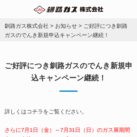
釧路ガス株式会社
>
お知らせ
>
ご好評につき釧路
ガスのでんき新規申込キャンペーン継続！
ご好評につき釧路ガスのでんき新規申
込キャンペーン継続！
詳しくは
コチラ
をご覧ください。
さらに7月1日（金）～7月31日（日）のガス展期間