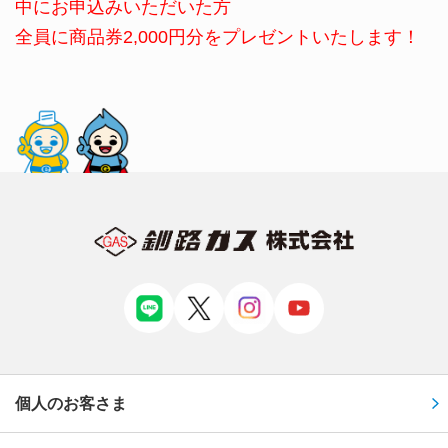
中にお申込みいただいた方
全員に商品券2,000円分をプレゼントいたします！
個人のお客さま