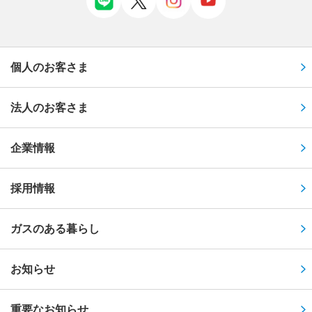
個人のお客さま
法人のお客さま
企業情報
採用情報
ガスのある暮らし
お知らせ
重要なお知らせ