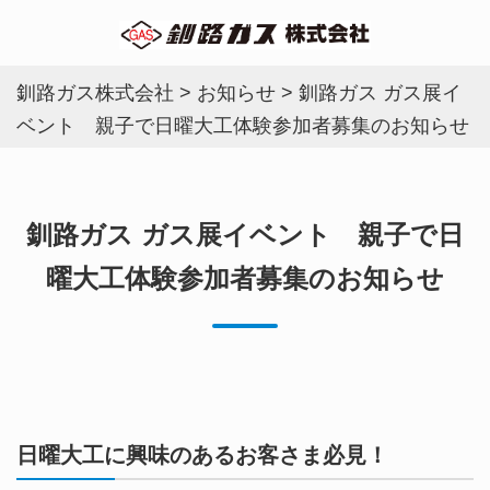
釧路ガス株式会社
>
お知らせ
>
釧路ガス ガス展イ
ベント 親子で日曜大工体験参加者募集のお知らせ
釧路ガス ガス展イベント 親子で日
曜大工体験参加者募集のお知らせ
日曜大工に興味のあるお客さま必見！