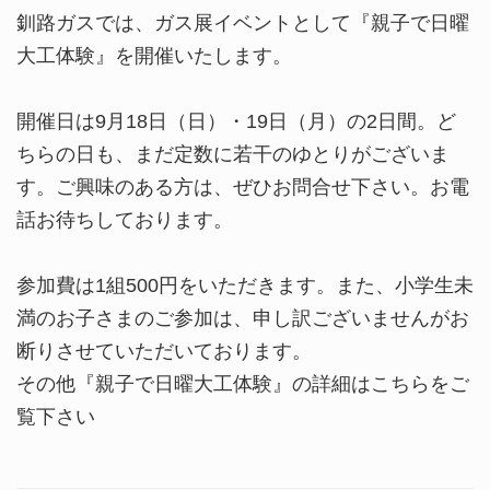
釧路ガスでは、ガス展イベントとして『親子で日曜
大工体験』を開催いたします。
開催日は9月18日（日）・19日（月）の2日間。ど
ちらの日も、まだ定数に若干のゆとりがございま
す。ご興味のある方は、ぜひお問合せ下さい。お電
話お待ちしております。
参加費は1組500円をいただきます。また、小学生未
満のお子さまのご参加は、申し訳ございませんがお
断りさせていただいております。
その他『親子で日曜大工体験』の詳細はこちらをご
覧下さい