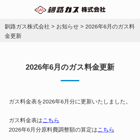
釧路ガス株式会社
>
お知らせ
>
2026年6月のガス料
金更新
2026年6月のガス料金更新
ガス料金表を2026年6月分に更新いたしました。
ガス料金表は
こちら
2026年6月分原料費調整額の算定は
こちら