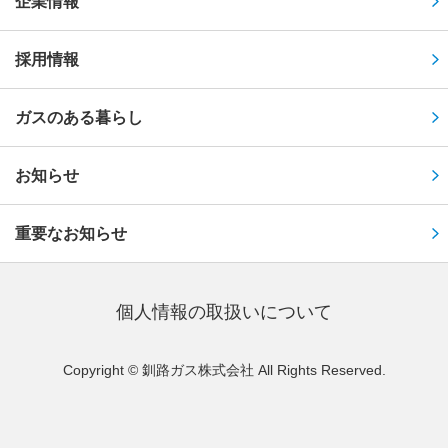
企業情報
採用情報
ガスのある暮らし
お知らせ
重要なお知らせ
個⼈情報の取扱いについて
Copyright © 釧路ガス株式会社 All Rights Reserved.