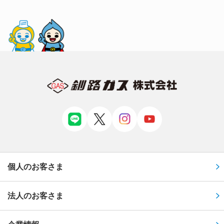
個人のお客さま
法人のお客さま