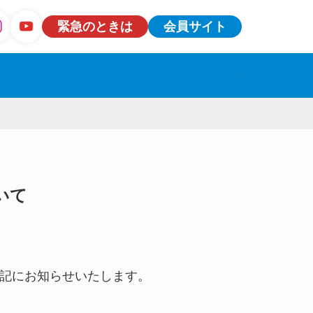
緊急のときは
会員サイト
いて
下記にお知らせいたします。