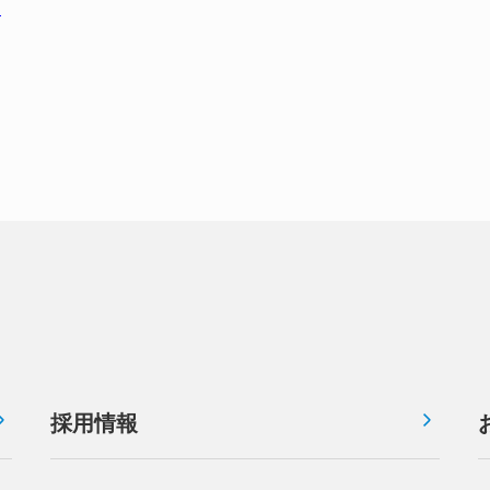
ら
採用情報