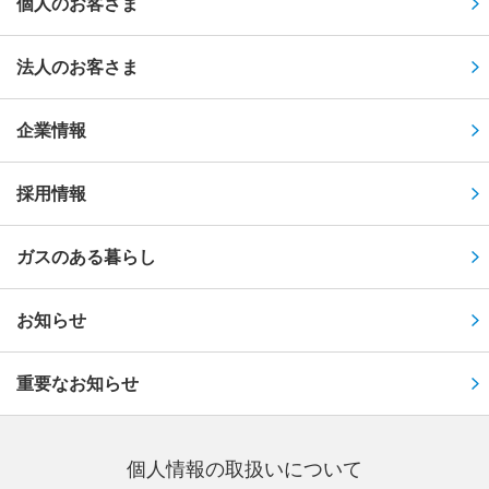
個人のお客さま
法人のお客さま
企業情報
採用情報
ガスのある暮らし
お知らせ
重要なお知らせ
個⼈情報の取扱いについて