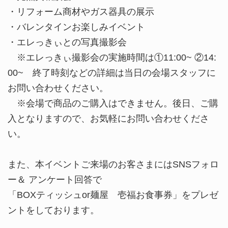
・リフォーム商材やガス器具の展示
・バレンタインお楽しみイベント
・エレっきぃとの写真撮影会
※エレっきぃ撮影会の実施時間は①11:00~ ②14:
00~ 終了時刻などの詳細は当日の会場スタッフに
お問い合わせください。
※会場で商品のご購入はできません。後日、ご購
入となりますので、お気軽にお問い合わせくださ
い。
また、本イベントご来場のお客さまにはSNSフォロ
ー＆ アンケート回答で
「BOXティッシュor麺屋 壱福お食事券」をプレゼ
ントをしております。