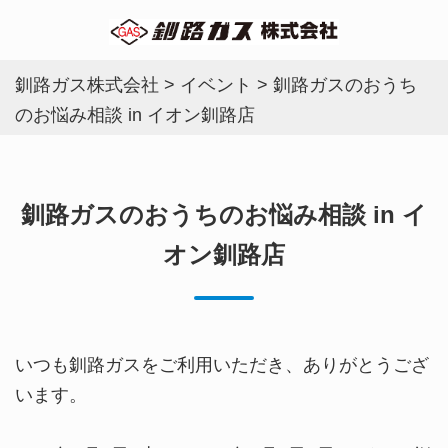
釧路ガス株式会社
>
イベント
>
釧路ガスのおうち
のお悩み相談 in イオン釧路店
釧路ガスのおうちのお悩み相談 in イ
オン釧路店
いつも釧路ガスをご利用いただき、ありがとうござ
います。