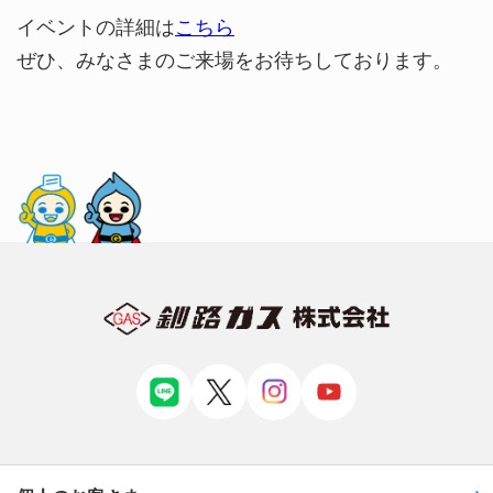
イベントの詳細は
こちら
ぜひ、みなさまのご来場をお待ちしております。