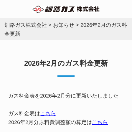
釧路ガス株式会社
>
お知らせ
>
2026年2月のガス料
金更新
2026年2月のガス料金更新
ガス料金表を2026年2月分に更新いたしました。
ガス料金表は
こちら
2026年2月分原料費調整額の算定は
こちら