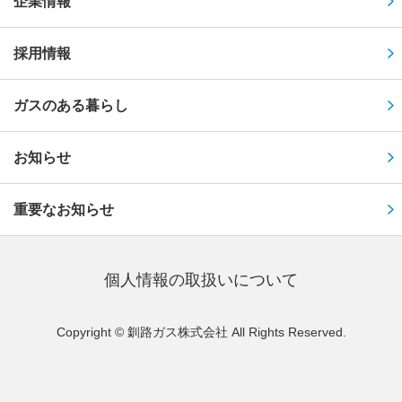
企業情報
採用情報
ガスのある暮らし
お知らせ
重要なお知らせ
個⼈情報の取扱いについて
Copyright © 釧路ガス株式会社 All Rights Reserved.