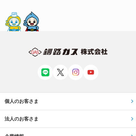
個人のお客さま
法人のお客さま