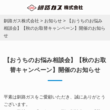
釧路ガス株式会社
>
お知らせ
>
【おうちのお悩み
相談会】【秋のお取替キャンペーン】開催のお知ら
せ
【おうちのお悩み相談会】【秋のお取
替キャンペーン】開催のお知らせ
平素は釧路ガスをご愛顧いただき、誠にありがとう
ございます。