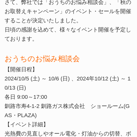
さて、弊社では「おうちのお悩み相談会」、「秋の
お取替えキャンペーン」のイベント・セールを開催
することが決定いたしました。
日頃の感謝を込めて、様々なイベント開催を予定し
ております。
おうちのお悩み相談会
【開催日程】
2024/10/5 (土) ～ 10/6 (日) 、2024年10/12 (土) ～ 1
0/13 (日)
各日 9:00～17:00
釧路市寿4-1-2 釧路ガス株式会社 ショールーム(G
AS・PLAZA)
【イベント詳細】
光熱費の見直しやオール電化・灯油からの切替、ボ