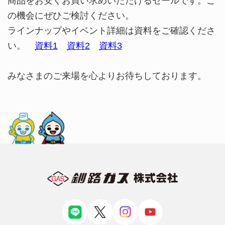
商品をお安くお買い求めいただけるセールです。こ
の機会にぜひご検討ください。
ラインナップやイベント詳細は資料をご確認くださ
い。
資料1
資料2
資料3
みなさまのご来場を心よりお待ちしております。