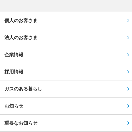
個人のお客さま
法人のお客さま
企業情報
採用情報
ガスのある暮らし
お知らせ
重要なお知らせ