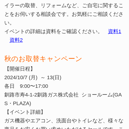
イラーの取替、リフォームなど、ご自宅に関するこ
とをお伺いする相談会です。お気軽にご相談くださ
い。
イベントの詳細は資料をご確認ください。
資料1
資料2
秋のお取替キャンペーン
【開催日程】
2024/10/7 (月) ～ 13(日)
各日 9:00〜17:00
釧路市寿4-1-2釧路ガス株式会社 ショールーム(GA
S・PLAZA)
【イベント詳細】
ガス機器やエアコン、洗面台やトイレなど、様々な